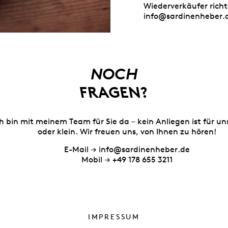
Wiederverkäufer richt
info@sardinenheber.
NOCH
FRAGEN?
ch bin mit meinem Team für Sie da – kein Anliegen ist für un
oder klein. Wir freuen uns, von Ihnen zu hören!
E-Mail →
info@sardinenheber.de
Mobil →
+49 178 655 3211
IMPRESSUM