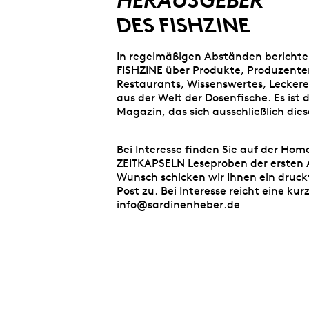
HERAUSGEBER
DES FISHZINE
In regelmäßigen Abständen berichte
FISHZINE über Produkte, Produzente
Restaurants, Wissenswertes, Leckere
aus der Welt der Dosenfische. Es ist 
Magazin, das sich ausschließlich d
Bei Interesse finden Sie auf der Ho
ZEITKAPSELN
Leseproben der ersten
Wunsch schicken wir Ihnen ein druck
Post zu. Bei Interesse reicht eine kur
info@sardinenheber.de